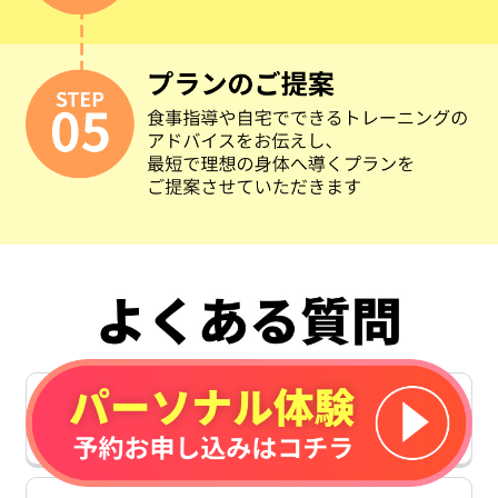
予約のキャンセル・変更は
いつまでですか？